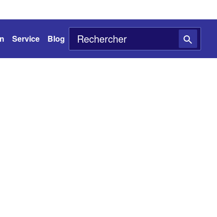
on
Service
Blog