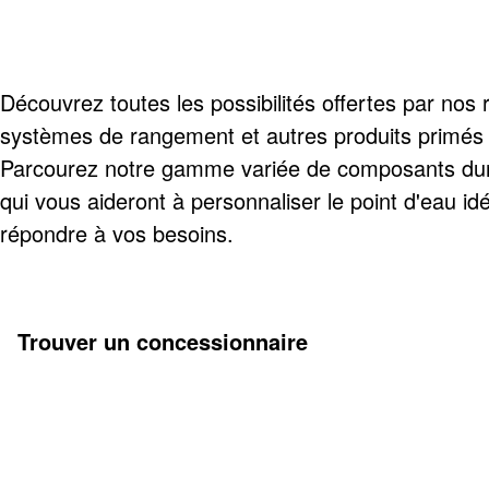
Découvrez toutes les possibilités offertes par nos r
systèmes de rangement et autres produits primé
Parcourez notre gamme variée de composants dur
qui vous aideront à personnaliser le point d'eau id
répondre à vos besoins.
Trouver un concessionnaire
Découvrez-en