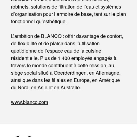
robinets, solutions de filtration de l’eau et systèmes
d’organisation pour l’armoire de base, tant sur le plan
fonctionnel qu’esthétique.
L’ambition de BLANCO : offrir davantage de confort,
de flexibilité et de plaisir dans l’utilisation
quotidienne de l’espace eau de la cuisine
résidentielle. Plus de 1 400 employés engagés à
travers le monde contribuent à cette mission, au
siège social situé à Oberderdingen, en Allemagne,
ainsi que dans les filiales en Europe, en Amérique
du Nord, en Asie et en Australie.
www.blanco.com