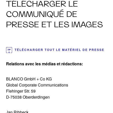
TÉLÉCHARGER LE
COMMUNIQUÉ DE
PRESSE ET LES IMAGES
TÉLÉCHARGER TOUT LE MATÉRIEL DE PRESSE
Relations avec les médias et rédactions:
BLANCO GmbH + Co KG
Global Corporate Communications
Flehinger Str. 59
D-75038 Oberderdingen
Jan Ribbeck