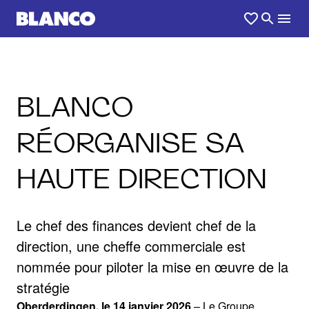
BLANCO
RÉORGANISE SA
HAUTE DIRECTION
Le chef des finances devient chef de la
direction, une cheffe commerciale est
nommée pour piloter la mise en œuvre de la
stratégie
Oberderdingen, le 14 janvier 2026
– Le Groupe