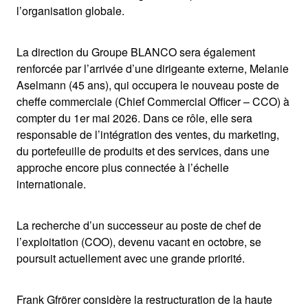
l’organisation globale.
La direction du Groupe BLANCO sera également
renforcée par l’arrivée d’une dirigeante externe, Melanie
Aselmann (45 ans), qui occupera le nouveau poste de
cheffe commerciale (Chief Commercial Officer – CCO) à
compter du 1er mai 2026. Dans ce rôle, elle sera
responsable de l’intégration des ventes, du marketing,
du portefeuille de produits et des services, dans une
approche encore plus connectée à l’échelle
internationale.
La recherche d’un successeur au poste de chef de
l’exploitation (COO), devenu vacant en octobre, se
poursuit actuellement avec une grande priorité.
Frank Gfrörer considère la restructuration de la haute