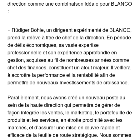
direction comme une combinaison idéale pour BLANCO
:
« Rüdiger Böhle, un dirigeant expérimenté de BLANCO,
prend la relève à titre de chef de la direction. En période
de défis économiques, sa vaste expertise
professionnelle et son expérience approfondie en
gestion, acquises au fil de nombreuses années comme
chef des finances, constituent un atout majeur. Il veillera
à accroître la performance et la rentabilité afin de
permettre de nouveaux investissements de croissance.
Parallèlement, nous avons créé un nouveau poste au
sein de la haute direction qui permettra de gérer de
façon intégrée les ventes, le marketing, le portefeuille de
produits et les services, en étroite proximité avec les
marchés, et d’assurer une mise en œuvre rapide et
efficace de la feuille de route stratégique. Nous sommes