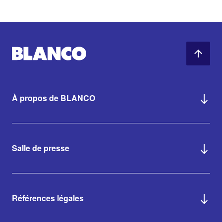
À propos de BLANCO
Salle de presse
Références légales