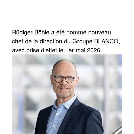
Rüdiger Böhle a été nommé nouveau
chef de la direction du Groupe BLANCO,
avec prise d’effet le 1er mai 2026.