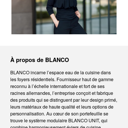
À propos de BLANCO
BLANCO incarne l’espace eau de la cuisine dans
les foyers résidentiels. Fournisseur haut de gamme
reconnu à l’échelle internationale et fort de ses
racines allemandes, l’entreprise conçoit et fabrique
des produits qui se distinguent par leur design primé,
leurs matériaux de haute qualité et leurs options de
personnalisation. Au cœur de son portefeuille se
trouve le système modulaire BLANCO UNIT, qui
combine harmonieusement éviers de cuisine,