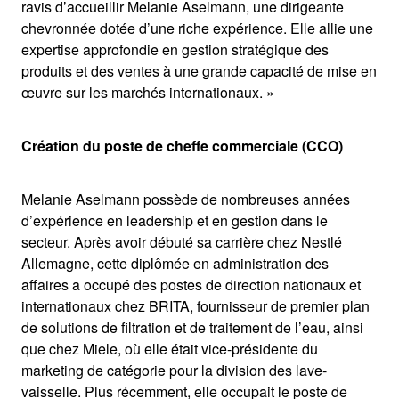
ravis d’accueillir Melanie Aselmann, une dirigeante
chevronnée dotée d’une riche expérience. Elle allie une
expertise approfondie en gestion stratégique des
produits et des ventes à une grande capacité de mise en
œuvre sur les marchés internationaux. »
Création du poste de cheffe commerciale (CCO)
Melanie Aselmann possède de nombreuses années
d’expérience en leadership et en gestion dans le
secteur. Après avoir débuté sa carrière chez Nestlé
Allemagne, cette diplômée en administration des
affaires a occupé des postes de direction nationaux et
internationaux chez BRITA, fournisseur de premier plan
de solutions de filtration et de traitement de l’eau, ainsi
que chez Miele, où elle était vice-présidente du
marketing de catégorie pour la division des lave-
vaisselle. Plus récemment, elle occupait le poste de