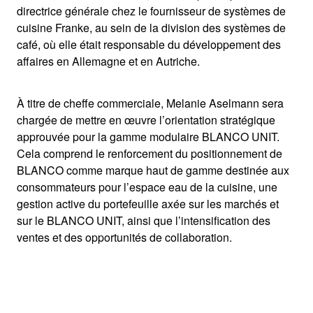
directrice générale chez le fournisseur de systèmes de
cuisine Franke, au sein de la division des systèmes de
café, où elle était responsable du développement des
affaires en Allemagne et en Autriche.
À titre de cheffe commerciale, Melanie Aselmann sera
chargée de mettre en œuvre l’orientation stratégique
approuvée pour la gamme modulaire BLANCO UNIT.
Cela comprend le renforcement du positionnement de
BLANCO comme marque haut de gamme destinée aux
consommateurs pour l’espace eau de la cuisine, une
gestion active du portefeuille axée sur les marchés et
sur le BLANCO UNIT, ainsi que l’intensification des
ventes et des opportunités de collaboration.