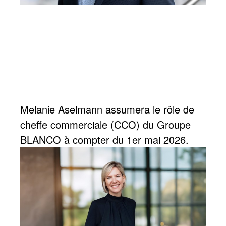
Melanie Aselmann assumera le rôle de
cheffe commerciale (CCO) du Groupe
BLANCO à compter du 1er mai 2026.