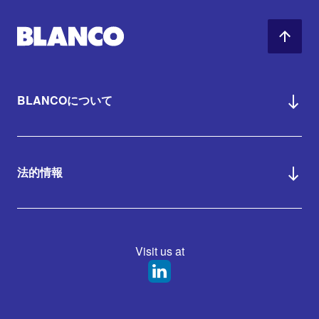
BLANCOについて
法的情報
Visit us at