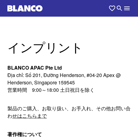
インプリント
BLANCO APAC Pte Ltd
Địa chỉ: Số 201, Đường Henderson, #04-20 Apex @
Henderson, Singapore 159545
営業時間 9:00～18:00 土日祝日を除く
製品のご購入、お取り扱い、お手入れ、その他お問い合
わ
せはこちらまで
著作権について