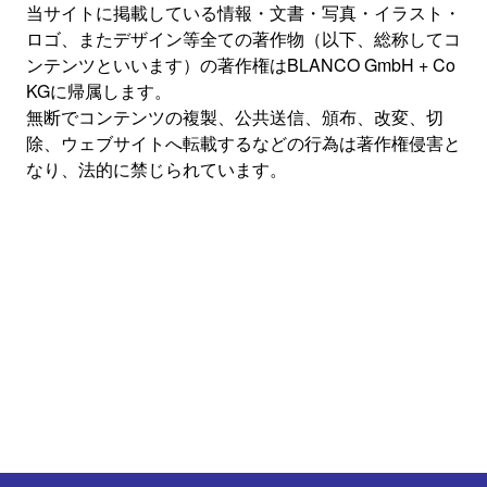
当サイトに掲載している情報・文書・写真・イラスト・
ロゴ、またデザイン等全ての著作物（以下、総称してコ
ンテンツといいます）の著作権はBLANCO GmbH + Co
KGに帰属します。
無断でコンテンツの複製、公共送信、頒布、改変、切
除、ウェブサイトへ転載するなどの行為は著作権侵害と
なり、法的に禁じられています。