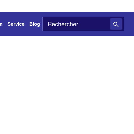
on
Service
Blog