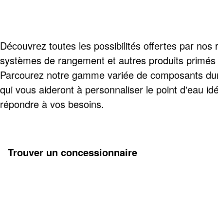
Découvrez toutes les possibilités offertes par nos r
systèmes de rangement et autres produits primé
Parcourez notre gamme variée de composants dur
qui vous aideront à personnaliser le point d'eau id
répondre à vos besoins.
Trouver un concessionnaire
Découvrez-en