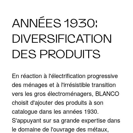
ANNÉES 1930:
DIVERSIFICATION
DES PRODUITS
En réaction à l'électrification progressive
des ménages et à l'irrésistible transition
vers les gros électroménagers, BLANCO
choisit d'ajouter des produits à son
catalogue dans les années 1930.
S'appuyant sur sa grande expertise dans
le domaine de l'ouvrage des métaux,