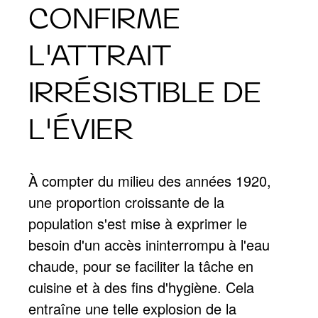
CONFIRME
L'ATTRAIT
IRRÉSISTIBLE DE
L'ÉVIER
À compter du milieu des années 1920,
une proportion croissante de la
population s'est mise à exprimer le
besoin d'un accès ininterrompu à l'eau
chaude, pour se faciliter la tâche en
cuisine et à des fins d'hygiène. Cela
entraîne une telle explosion de la