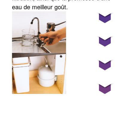
eau de meilleur goût.