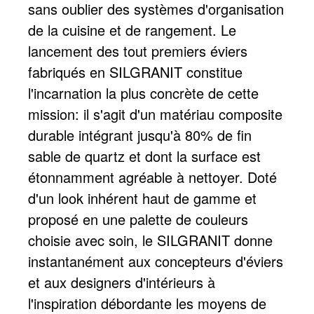
sans oublier des systèmes d'organisation
de la cuisine et de rangement. Le
lancement des tout premiers éviers
fabriqués en SILGRANIT constitue
l'incarnation la plus concrète de cette
mission: il s'agit d'un matériau composite
durable intégrant jusqu'à 80% de fin
sable de quartz et dont la surface est
étonnamment agréable à nettoyer. Doté
d'un look inhérent haut de gamme et
proposé en une palette de couleurs
choisie avec soin, le SILGRANIT donne
instantanément aux concepteurs d'éviers
et aux designers d'intérieurs à
l'inspiration débordante les moyens de