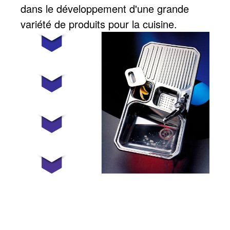
dans le développement d'une grande
variété de produits pour la cuisine.