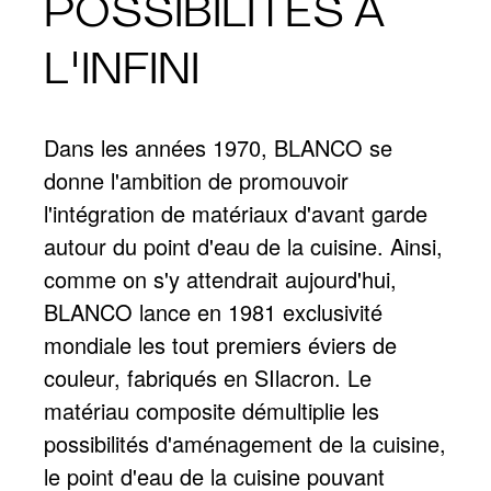
POSSIBILITÉS À
L'INFINI
Dans les années 1970, BLANCO se
donne l'ambition de promouvoir
l'intégration de matériaux d'avant garde
autour du point d'eau de la cuisine. Ainsi,
comme on s'y attendrait aujourd'hui,
BLANCO lance en 1981 exclusivité
mondiale les tout premiers éviers de
couleur, fabriqués en SIlacron. Le
matériau composite démultiplie les
possibilités d'aménagement de la cuisine,
le point d'eau de la cuisine pouvant