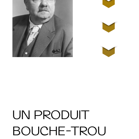
UN PRODUIT
BOUCHE-TROU