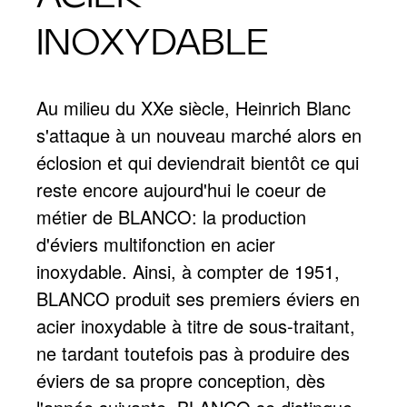
INOXYDABLE
Au milieu du XXe siècle, Heinrich Blanc
s'attaque à un nouveau marché alors en
éclosion et qui deviendrait bientôt ce qui
reste encore aujourd'hui le coeur de
métier de BLANCO: la production
d'éviers multifonction en acier
inoxydable. Ainsi, à compter de 1951,
BLANCO produit ses premiers éviers en
acier inoxydable à titre de sous-traitant,
ne tardant toutefois pas à produire des
éviers de sa propre conception, dès