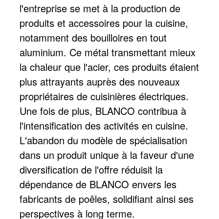
l'entreprise se met à la production de
produits et accessoires pour la cuisine,
notamment des bouilloires en tout
aluminium. Ce métal transmettant mieux
la chaleur que l'acier, ces produits étaient
plus attrayants auprès des nouveaux
propriétaires de cuisinières électriques.
Une fois de plus, BLANCO contribua à
l'intensification des activités en cuisine.
L'abandon du modèle de spécialisation
dans un produit unique à la faveur d'une
diversification de l'offre réduisit la
dépendance de BLANCO envers les
fabricants de poêles, solidifiant ainsi ses
perspectives à long terme.