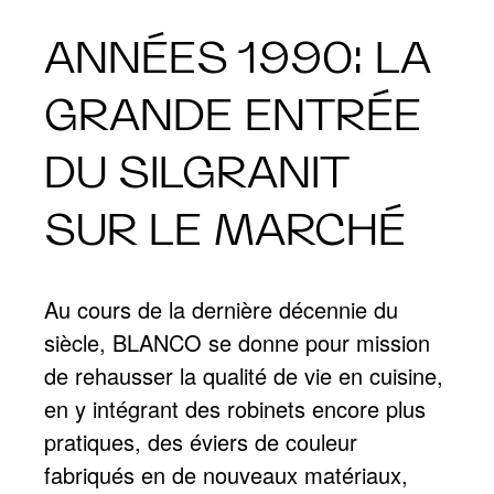
ANNÉES 1990: LA
GRANDE ENTRÉE
DU SILGRANIT
SUR LE MARCHÉ
Au cours de la dernière décennie du
siècle, BLANCO se donne pour mission
de rehausser la qualité de vie en cuisine,
en y intégrant des robinets encore plus
pratiques, des éviers de couleur
fabriqués en de nouveaux matériaux,