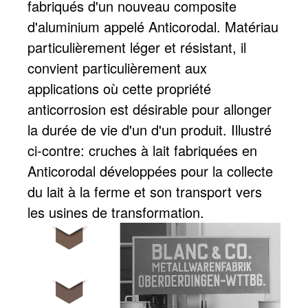
fabriqués d'un nouveau composite
d'aluminium appelé Anticorodal. Matériau
particulièrement léger et résistant, il
convient particulièrement aux
applications où cette propriété
anticorrosion est désirable pour allonger
la durée de vie d'un d'un produit. Illustré
ci-contre: cruches à lait fabriquées en
Anticorodal développées pour la collecte
du lait à la ferme et son transport vers
les usines de transformation.