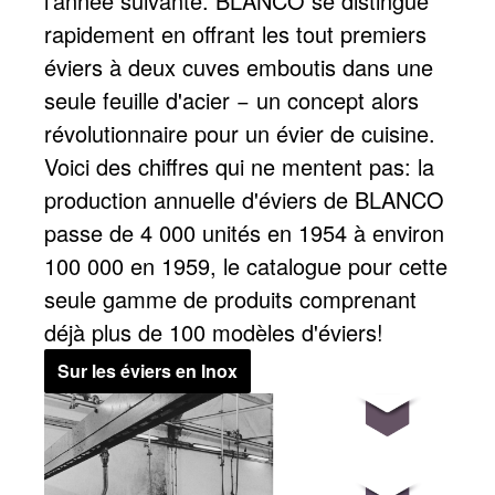
l'année suivante. BLANCO se distingue
rapidement en offrant les tout premiers
éviers à deux cuves emboutis dans une
seule feuille d'acier − un concept alors
révolutionnaire pour un évier de cuisine.
Voici des chiffres qui ne mentent pas: la
production annuelle d'éviers de BLANCO
passe de 4 000 unités en 1954 à environ
100 000 en 1959, le catalogue pour cette
seule gamme de produits comprenant
déjà plus de 100 modèles d'éviers!
Sur les éviers en Inox