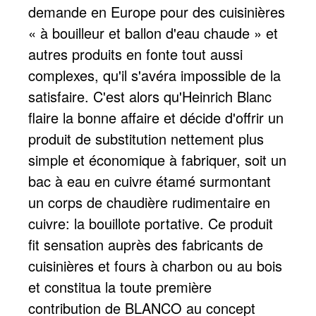
demande en Europe pour des cuisinières
« à bouilleur et ballon d'eau chaude » et
autres produits en fonte tout aussi
complexes, qu'il s'avéra impossible de la
satisfaire. C'est alors qu'Heinrich Blanc
flaire la bonne affaire et décide d'offrir un
produit de substitution nettement plus
simple et économique à fabriquer, soit un
bac à eau en cuivre étamé surmontant
un corps de chaudière rudimentaire en
cuivre: la bouillote portative. Ce produit
fit sensation auprès des fabricants de
cuisinières et fours à charbon ou au bois
et constitua la toute première
contribution de BLANCO au concept