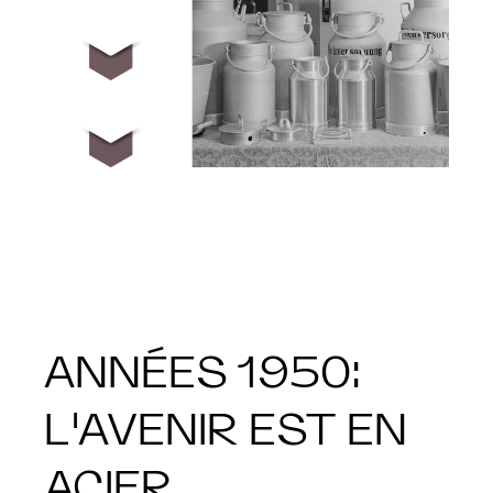
ANNÉES 1950:
L'AVENIR EST EN
ACIER