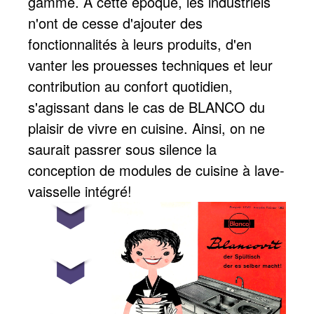
gamme. À cette époque, les industriels
n'ont de cesse d'ajouter des
fonctionnalités à leurs produits, d'en
vanter les prouesses techniques et leur
contribution au confort quotidien,
s'agissant dans le cas de BLANCO du
plaisir de vivre en cuisine. Ainsi, on ne
saurait passrer sous silence la
conception de modules de cuisine à lave-
vaisselle intégré!