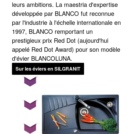
leurs ambitions. La maestria d'expertise
développée par BLANCO fut reconnue
par l'industrie à l'échelle internationale en
1997, BLANCO remportant un
prestigieux prix Red Dot (aujourd'hui
appelé Red Dot Award) pour son modèle
d'évier BLANCOLUNA.
Sur les éviers en SILGRANIT