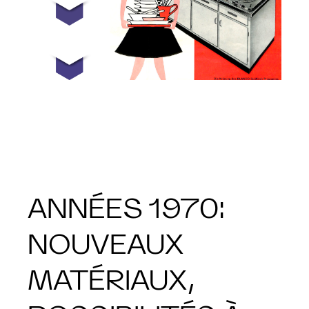
ANNÉES 1970:
NOUVEAUX
MATÉRIAUX,