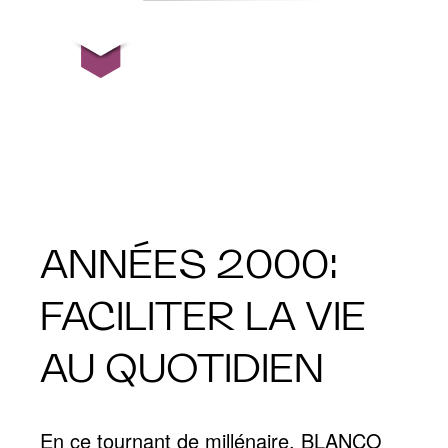
ANNÉES 2000:
FACILITER LA VIE
AU QUOTIDIEN
En ce tournant de millénaire, BLANCO