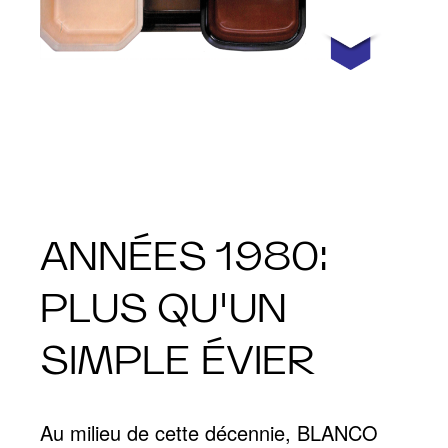
ANNÉES 1980:
PLUS QU'UN
SIMPLE ÉVIER
Au milieu de cette décennie, BLANCO