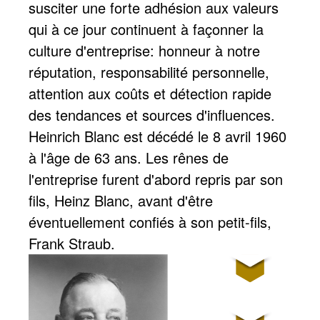
susciter une forte adhésion aux valeurs
qui à ce jour continuent à façonner la
culture d'entreprise: honneur à notre
réputation, responsabilité personnelle,
attention aux coûts et détection rapide
des tendances et sources d'influences.
Heinrich Blanc est décédé le 8 avril 1960
à l'âge de 63 ans. Les rênes de
l'entreprise furent d'abord repris par son
fils, Heinz Blanc, avant d'être
éventuellement confiés à son petit-fils,
Frank Straub.