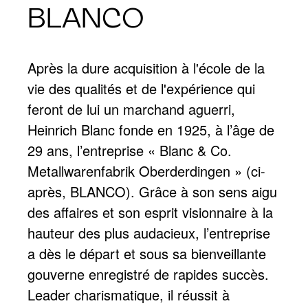
BLANCO
Après la dure acquisition à l'école de la
vie des qualités et de l'expérience qui
feront de lui un marchand aguerri,
Heinrich Blanc fonde en 1925, à l’âge de
29 ans, l’entreprise « Blanc & Co.
Metallwarenfabrik Oberderdingen » (ci-
après, BLANCO). Grâce à son sens aigu
des affaires et son esprit visionnaire à la
hauteur des plus audacieux, l’entreprise
a dès le départ et sous sa bienveillante
gouverne enregistré de rapides succès.
Leader charismatique, il réussit à