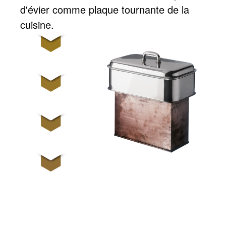
d'évier comme plaque tournante de la
cuisine.