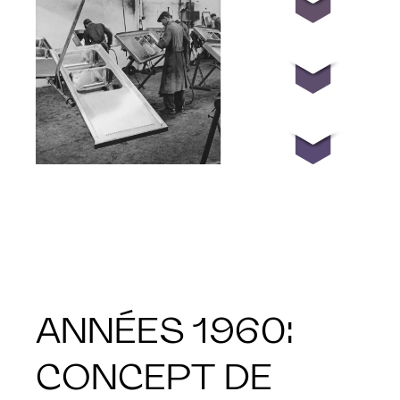
ANNÉES 1960:
CONCEPT DE