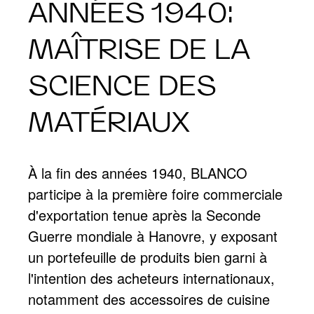
ANNÉES 1940:
MAÎTRISE DE LA
SCIENCE DES
MATÉRIAUX
À la fin des années 1940, BLANCO
participe à la première foire commerciale
d'exportation tenue après la Seconde
Guerre mondiale à Hanovre, y exposant
un portefeuille de produits bien garni à
l'intention des acheteurs internationaux,
notamment des accessoires de cuisine