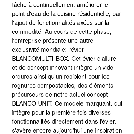
tâche à continuellement améliorer le
point d'eau de la cuisine résidentielle, par
l'ajout de fonctionnalités axées sur la
commodité. Au cours de cette phase,
l'entreprise présente une autre
exclusivité mondiale: l'évier
BLANCOMULTI-BOX. Cet évier d'allure
et de concept innovant intègre un vide-
ordures ainsi qu'un récipient pour les
rognures compostables, des éléments
précurseurs de notre actuel concept
BLANCO UNIT. Ce modèle marquant, qui
intègre pour la première fois diverses
fonctionnalités directement dans l'évier,
s'avère encore aujourd'hui une inspiration