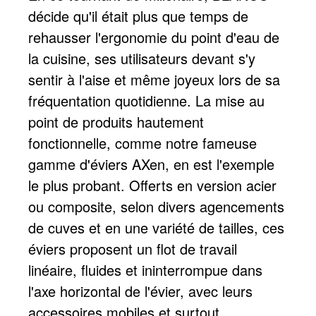
décide qu'il était plus que temps de
rehausser l'ergonomie du point d'eau de
la cuisine, ses utilisateurs devant s'y
sentir à l'aise et même joyeux lors de sa
fréquentation quotidienne. La mise au
point de produits hautement
fonctionnelle, comme notre fameuse
gamme d'éviers AXen, en est l'exemple
le plus probant. Offerts en version acier
ou composite, selon divers agencements
de cuves et en une variété de tailles, ces
éviers proposent un flot de travail
linéaire, fluides et ininterrompue dans
l'axe horizontal de l'évier, avec leurs
accessoires mobiles et surtout,