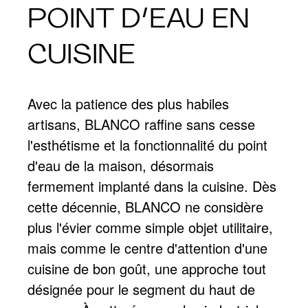
POINT D’EAU EN
CUISINE
Avec la patience des plus habiles
artisans, BLANCO raffine sans cesse
l'esthétisme et la fonctionnalité du point
d'eau de la maison, désormais
fermement implanté dans la cuisine. Dès
cette décennie, BLANCO ne considère
plus l'évier comme simple objet utilitaire,
mais comme le centre d'attention d'une
cuisine de bon goût, une approche tout
désignée pour le segment du haut de