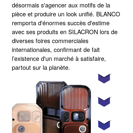
désormais s'agencer aux motifs de la
pièce et produire un look unifié. BLANCO
remporta d'énormes succès d'estime
avec ses produits en SILACRON lors de
diverses foires commerciales
internationales, confirmant de fait
l’existence d'un marché à satisfaire,
partout sur la planète.