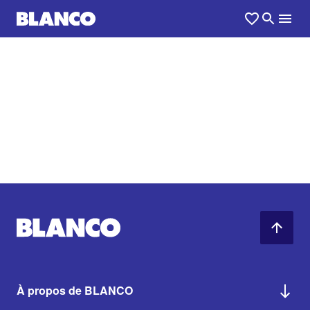
À propos de BLANCO