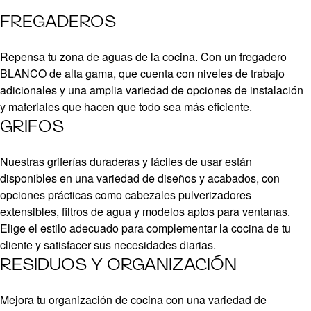
FREGADEROS
Repensa tu zona de aguas de la cocina. Con un fregadero
BLANCO de alta gama, que cuenta con niveles de trabajo
adicionales y una amplia variedad de opciones de instalación
y materiales que hacen que todo sea más eficiente.
GRIFOS
Nuestras griferías duraderas y fáciles de usar están
disponibles en una variedad de diseños y acabados, con
opciones prácticas como cabezales pulverizadores
extensibles, filtros de agua y modelos aptos para ventanas.
Elige el estilo adecuado para complementar la cocina de tu
cliente y satisfacer sus necesidades diarias.
RESIDUOS Y ORGANIZACIÓN
Mejora tu organización de cocina con una variedad de