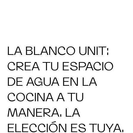
LA BLANCO UNIT:
CREA TU ESPACIO
DE AGUA EN LA
COCINA A TU
MANERA. LA
ELECCIÓN ES TUYA.