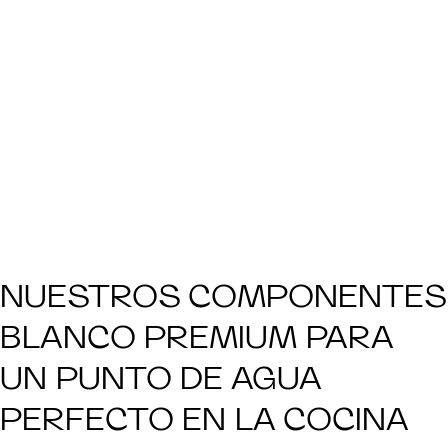
NUESTROS COMPONENTES
BLANCO PREMIUM PARA
UN PUNTO DE AGUA
PERFECTO EN LA COCINA