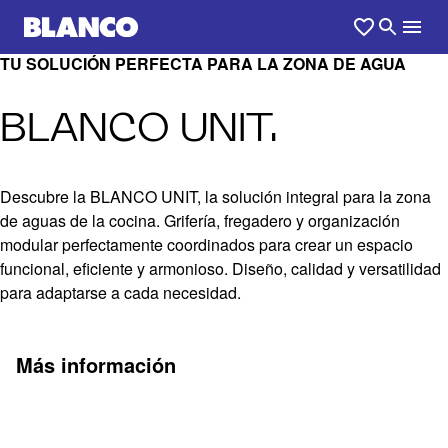
TU SOLUCIÓN PERFECTA PARA LA ZONA DE AGUA
BLANCO UNIT.
Descubre la BLANCO UNIT, la solución integral para la zona
de aguas de la cocina. Grifería, fregadero y organización
modular perfectamente coordinados para crear un espacio
funcional, eficiente y armonioso. Diseño, calidad y versatilidad
para adaptarse a cada necesidad.
Más información