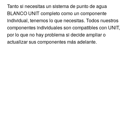
Tanto si necesitas un sistema de punto de agua
BLANCO UNIT completo como un componente
individual, tenemos lo que necesitas. Todos nuestros
componentes individuales son compatibles con UNIT,
por lo que no hay problema si decide ampliar o
actualizar sus componentes más adelante.