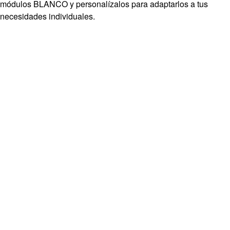
módulos BLANCO y personalízalos para adaptarlos a tus
necesidades individuales.