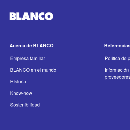
Acerca de BLANCO
Referencias
Empresa familiar
Política de 
BLANCO en el mundo
Información 
proveedore
Historia
Know-how
Sostenibilidad