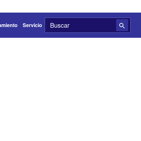
amiento
Servicio