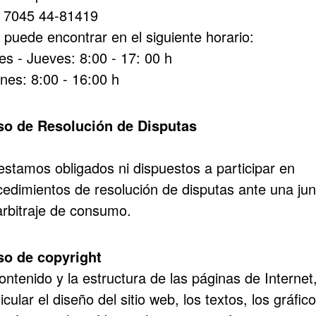
 7045 44-81419
 puede encontrar en el siguiente horario:
es - Jueves: 8:00 - 17: 00 h
rnes: 8:00 - 16:00 h
so de Resolución de Disputas
estamos obligados ni dispuestos a participar en
cedimientos de resolución de disputas ante una jun
arbitraje de consumo.
so de copyright
ontenido y la estructura de las páginas de Internet
icular el diseño del sitio web, los textos, los gráfico