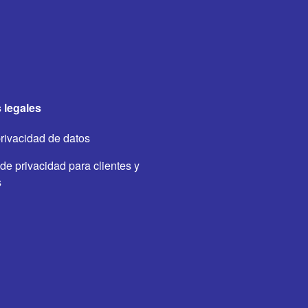
 legales
privacidad de datos
de privacidad para clientes y
s