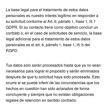
La base legal para el tratamiento de estos datos
personales es nuestro interés legítimo en responder a
su solicitud conforme al Art. 6, párrafo 1, frase 1, lit. f
GDPR. Si su contacto tiene como objetivo concluir un
contrato o, en el caso de solicitudes de servicio, la base
legal adicional para el tratamiento de estos datos
personales es el art. 6, párrafo 1, frase 1, lit. b del
RGPD.
Tus datos solo serán procesados hasta que ya no sean
necesarios para lograr el propósito y serán eliminados
después de que tu solicitud haya sido procesada. Esto
ocurre si se puede inferir de las circunstancias que los
hechos en cuestión han sido aclarados de forma
concluyente y siempre que no existan obligaciones
legales de retención en sentido contrario.