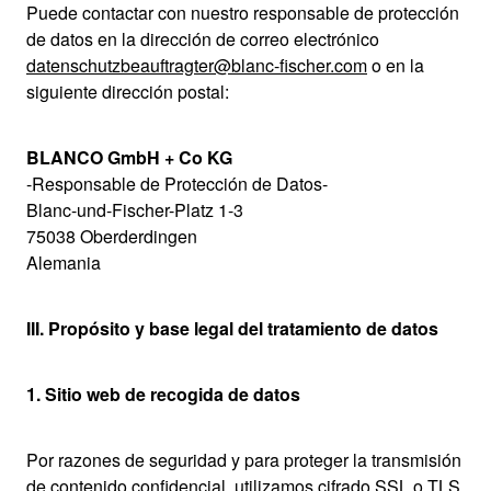
Puede contactar con nuestro responsable de protección
de datos en la dirección de correo electrónico
datenschutzbeauftragter@blanc-fischer.com
o en la
siguiente dirección postal:
BLANCO GmbH + Co KG
-Responsable de Protección de Datos-
Blanc-und-Fischer-Platz 1-3
75038 Oberderdingen
Alemania
III. Propósito y base legal del tratamiento de datos
1. Sitio web de recogida de datos
Por razones de seguridad y para proteger la transmisión
de contenido confidencial, utilizamos cifrado SSL o TLS