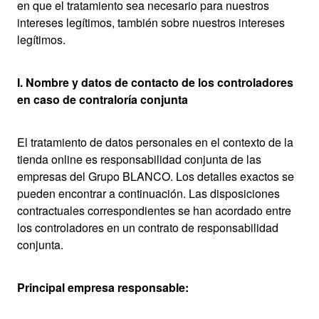
en que el tratamiento sea necesario para nuestros
intereses legítimos, también sobre nuestros intereses
legítimos.
I. Nombre y datos de contacto de los controladores
en caso de contraloría conjunta
El tratamiento de datos personales en el contexto de la
tienda online es responsabilidad conjunta de las
empresas del Grupo BLANCO. Los detalles exactos se
pueden encontrar a continuación. Las disposiciones
contractuales correspondientes se han acordado entre
los controladores en un contrato de responsabilidad
conjunta.
Principal empresa responsable: