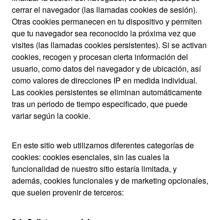
cerrar el navegador (las llamadas cookies de sesión).
Otras cookies permanecen en tu dispositivo y permiten
que tu navegador sea reconocido la próxima vez que
visites (las llamadas cookies persistentes). Si se activan
cookies, recogen y procesan cierta información del
usuario, como datos del navegador y de ubicación, así
como valores de direcciones IP en medida individual.
Las cookies persistentes se eliminan automáticamente
tras un periodo de tiempo especificado, que puede
variar según la cookie.
En este sitio web utilizamos diferentes categorías de
cookies: cookies esenciales, sin las cuales la
funcionalidad de nuestro sitio estaría limitada, y
además, cookies funcionales y de marketing opcionales,
que suelen provenir de terceros: