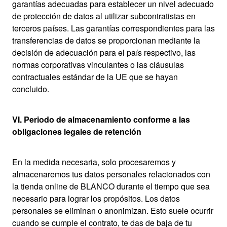
garantías adecuadas para establecer un nivel adecuado
de protección de datos al utilizar subcontratistas en
terceros países. Las garantías correspondientes para las
transferencias de datos se proporcionan mediante la
decisión de adecuación para el país respectivo, las
normas corporativas vinculantes o las cláusulas
contractuales estándar de la UE que se hayan
concluido.
VI. Periodo de almacenamiento conforme a las
obligaciones legales de retención
En la medida necesaria, solo procesaremos y
almacenaremos tus datos personales relacionados con
la tienda online de BLANCO durante el tiempo que sea
necesario para lograr los propósitos. Los datos
personales se eliminan o anonimizan. Esto suele ocurrir
cuando se cumple el contrato, te das de baja de tu