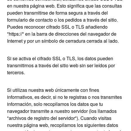
en nuestra página web. Esto significa que las consultas
pueden transmitirse de forma segura a través del
formulario de contacto o los pedidos a través del sitio.
Puedes reconocer cifrado SSL o TLS añadiendo
"https://" en la barra de direcciones del navegador de
Internet y por un símbolo de cerradura cerrada al lado.
Si se activa el cifrado SSL o TLS, los datos pueden
transmitirnos a través del sitio web sin ser leídos por
terceros.
Si utilizas nuestra web únicamente con fines
informativos, es decir, si no te registras o nos transmites
información, solo recopilamos los datos que tu
navegador transmite a nuestro servidor (los llamados
"archivos de registro del servidor"). Cuando visitas
nuestra página web, recopilamos los siguientes datos