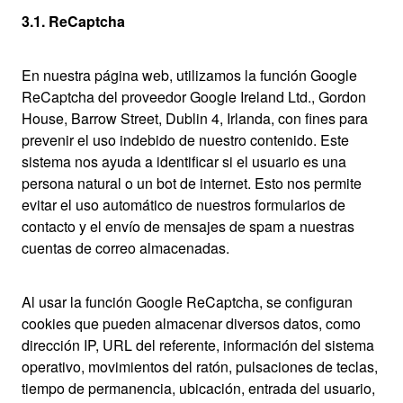
3.1. ReCaptcha
En nuestra página web, utilizamos la función Google
ReCaptcha del proveedor Google Ireland Ltd., Gordon
House, Barrow Street, Dublin 4, Irlanda, con fines para
prevenir el uso indebido de nuestro contenido. Este
sistema nos ayuda a identificar si el usuario es una
persona natural o un bot de internet. Esto nos permite
evitar el uso automático de nuestros formularios de
contacto y el envío de mensajes de spam a nuestras
cuentas de correo almacenadas.
Al usar la función Google ReCaptcha, se configuran
cookies que pueden almacenar diversos datos, como
dirección IP, URL del referente, información del sistema
operativo, movimientos del ratón, pulsaciones de teclas,
tiempo de permanencia, ubicación, entrada del usuario,