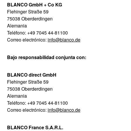
BLANCO GmbH + Co KG
Flehinger Straße 59
75038 Oberderdingen
Alemania
Teléfono: +49 7045 44-81100
Correo electrónico:
info@blanco.de
Bajo responsabilidad conjunta con:
BLANCO direct GmbH
Flehinger Straße 59
75038 Oberderdingen
Alemania
Teléfono: +49 7045 44-81100
Correo electrónico:
info@blanco.de
BLANCO France S.A.R.L.