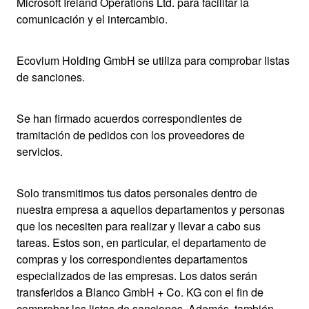
Microsoft Ireland Operations Ltd. para facilitar la
comunicación y el intercambio.
Ecovium Holding GmbH se utiliza para comprobar listas
de sanciones.
Se han firmado acuerdos correspondientes de
tramitación de pedidos con los proveedores de
servicios.
Solo transmitimos tus datos personales dentro de
nuestra empresa a aquellos departamentos y personas
que los necesiten para realizar y llevar a cabo sus
tareas. Estos son, en particular, el departamento de
compras y los correspondientes departamentos
especializados de las empresas. Los datos serán
transferidos a Blanco GmbH + Co. KG con el fin de
comprobar las listas de sanciones. Además, también