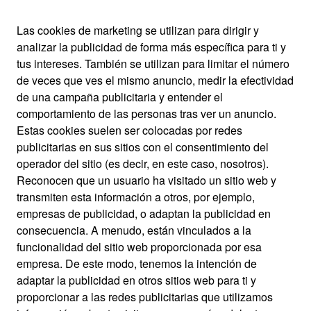
Las cookies de marketing se utilizan para dirigir y
analizar la publicidad de forma más específica para ti y
tus intereses. También se utilizan para limitar el número
de veces que ves el mismo anuncio, medir la efectividad
de una campaña publicitaria y entender el
comportamiento de las personas tras ver un anuncio.
Estas cookies suelen ser colocadas por redes
publicitarias en sus sitios con el consentimiento del
operador del sitio (es decir, en este caso, nosotros).
Reconocen que un usuario ha visitado un sitio web y
transmiten esta información a otros, por ejemplo,
empresas de publicidad, o adaptan la publicidad en
consecuencia. A menudo, están vinculados a la
funcionalidad del sitio web proporcionada por esa
empresa. De este modo, tenemos la intención de
adaptar la publicidad en otros sitios web para ti y
proporcionar a las redes publicitarias que utilizamos