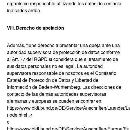
organismo responsable utilizando los datos de contacto
indicados arriba.
VIII. Derecho de apelación
Además, tiene derecho a presentar una queja ante una
autoridad supervisora de protección de datos conforme
al Art. 77 del RGPD si considera que el tratamiento de
sus datos personales no es legal. La autoridad
supervisora responsable de nosotros es el Comisario
Estatal de Protección de Datos y Libertad de
Información de Baden-Württemberg. Las direcciones de
contacto de las demás autoridades supervisoras
alemanas y europeas se pueden encontrar en:
https://www.bfdi.bund.de/DE/Service/Anschriften/Laender/L
node.html
o
https://www.bfdi.bund.de/DE/Service/Anschriften/Europa/Eu