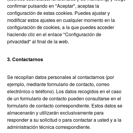
confirmar pulsando en "Aceptar", aceptas la
configuración de estas cookies. Puedes ajustar y
modificar estos ajustes en cualquier momento en la
configuración de cookies, a la que puedes acceder
haciendo clic en el enlace "Configuración de
privacidad" al final de la web.
3. Contactarnos
Se recopilan datos personales al contactarnos (por
ejemplo, mediante formulario de contacto, correo
electrónico o teléfono). Los datos recogidos en el caso
de un formulario de contacto pueden consultarse en el
formulario de contacto correspondiente. Estos datos se
almacenarán y utilizarán exclusivamente para
responder a su solicitud o para contactar a usted y a la
administración técnica correspondiente.