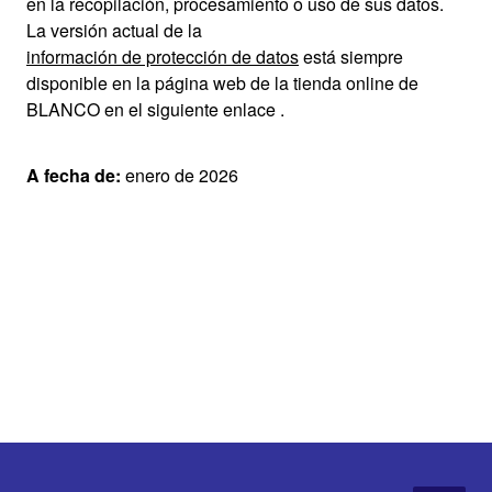
en la recopilación, procesamiento o uso de sus datos.
La versión actual de la
información de protección de datos
está siempre
disponible en la página web de la tienda online de
BLANCO en el siguiente enlace .
A fecha de:
enero de 2026