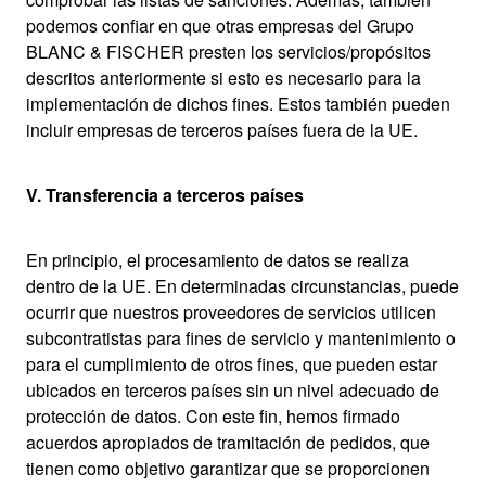
podemos confiar en que otras empresas del Grupo
BLANC & FISCHER presten los servicios/propósitos
descritos anteriormente si esto es necesario para la
implementación de dichos fines. Estos también pueden
incluir empresas de terceros países fuera de la UE.
V. Transferencia a terceros países
En principio, el procesamiento de datos se realiza
dentro de la UE. En determinadas circunstancias, puede
ocurrir que nuestros proveedores de servicios utilicen
subcontratistas para fines de servicio y mantenimiento o
para el cumplimiento de otros fines, que pueden estar
ubicados en terceros países sin un nivel adecuado de
protección de datos. Con este fin, hemos firmado
acuerdos apropiados de tramitación de pedidos, que
tienen como objetivo garantizar que se proporcionen