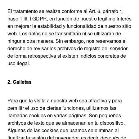
El tratamiento se realiza conforme al Art. 6, párrafo 1,
frase 1 lit. f GDPR, en función de nuestro legítimo interés
en mejorar la estabilidad y funcionalidad de nuestro sitio
web. Los datos no se transmitirán ni se utilizarán de
ninguna otra manera. Sin embargo, nos reservamos el
derecho de revisar los archivos de registro del servidor
de forma retrospectiva si existen indicios concretos de
uso ilegal.
2. Galletas
Para que la visita a nuestra web sea atractiva y para
permitir el uso de ciertas funciones, utilizamos las
llamadas cookies en varias páginas. Son pequeños
archivos de texto que se almacenan en tu dispositivo.
Algunas de las cookies que usamos se eliminan al
finalizar la sesión del navegador, es decir, después de