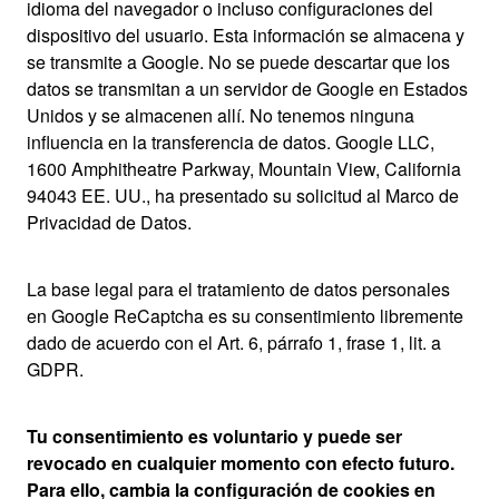
idioma del navegador o incluso configuraciones del
dispositivo del usuario. Esta información se almacena y
se transmite a Google. No se puede descartar que los
datos se transmitan a un servidor de Google en Estados
Unidos y se almacenen allí. No tenemos ninguna
influencia en la transferencia de datos. Google LLC,
1600 Amphitheatre Parkway, Mountain View, California
94043 EE. UU., ha presentado su solicitud al Marco de
Privacidad de Datos.
La base legal para el tratamiento de datos personales
en Google ReCaptcha es su consentimiento libremente
dado de acuerdo con el Art. 6, párrafo 1, frase 1, lit. a
GDPR.
Tu consentimiento es voluntario y puede ser
revocado en cualquier momento con efecto futuro.
Para ello, cambia la configuración de cookies en