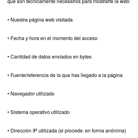
que son técnicamente necesarios para mostrarte la web:
• Nuestra página web visitada
• Fecha y hora en el momento del acceso
• Cantidad de datos enviados en bytes
• Fuente/referencia de la que has llegado a la página
• Navegador utilizado
• Sistema operativo utilizado
• Dirección IP utilizada (si procede: en forma anónima)