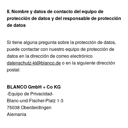
II. Nombre y datos de contacto del equipo de
protección de datos y del responsable de protección
de datos
Si tiene alguna pregunta sobre la protección de datos,
puede contactar con nuestro equipo de protección de
datos en la dirección de correo electrónico
datenschutz-kt@blanco.de
o en la siguiente dirección
postal:
BLANCO GmbH + Co KG
-Equipo de Privacidad-
Blanc-und-Fischer-Platz 1-3
75038 Oberderdingen
Alemania