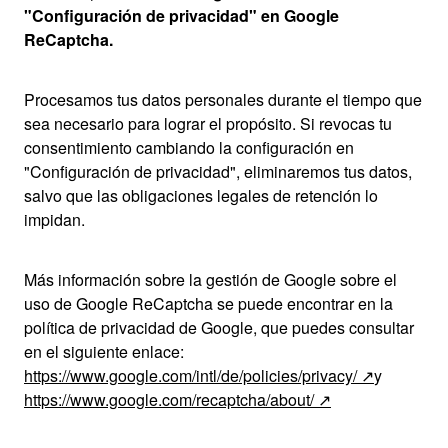
"Configuración de privacidad" en Google
ReCaptcha.
Procesamos tus datos personales durante el tiempo que
sea necesario para lograr el propósito. Si revocas tu
consentimiento cambiando la configuración en
"Configuración de privacidad", eliminaremos tus datos,
salvo que las obligaciones legales de retención lo
impidan.
Más información sobre la gestión de Google sobre el
uso de Google ReCaptcha se puede encontrar en la
política de privacidad de Google, que puedes consultar
en el siguiente enlace:
https://www.google.com/intl/de/policies/privacy/
y
https://www.google.com/recaptcha/about/