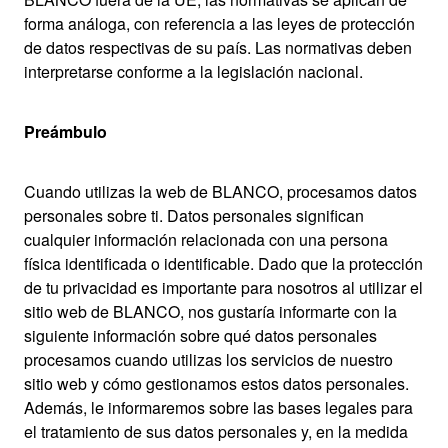
forma análoga, con referencia a las leyes de protección
de datos respectivas de su país. Las normativas deben
interpretarse conforme a la legislación nacional.
Preámbulo
Cuando utilizas la web de BLANCO, procesamos datos
personales sobre ti. Datos personales significan
cualquier información relacionada con una persona
física identificada o identificable. Dado que la protección
de tu privacidad es importante para nosotros al utilizar el
sitio web de BLANCO, nos gustaría informarte con la
siguiente información sobre qué datos personales
procesamos cuando utilizas los servicios de nuestro
sitio web y cómo gestionamos estos datos personales.
Además, le informaremos sobre las bases legales para
el tratamiento de sus datos personales y, en la medida