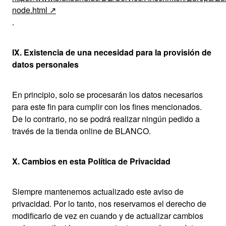
node.html
.
IX. Existencia de una necesidad para la provisión de
datos personales
En principio, solo se procesarán los datos necesarios
para este fin para cumplir con los fines mencionados.
De lo contrario, no se podrá realizar ningún pedido a
través de la tienda online de BLANCO.
X. Cambios en esta Política de Privacidad
Siempre mantenemos actualizado este aviso de
privacidad. Por lo tanto, nos reservamos el derecho de
modificarlo de vez en cuando y de actualizar cambios