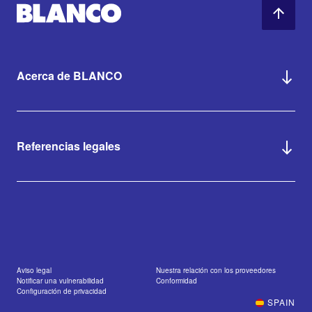
Acerca de BLANCO
Referencias legales
Aviso legal
Nuestra relación con los proveedores
Notificar una vulnerabilidad
Conformidad
Configuración de privacidad
SPAIN