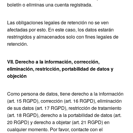
boletín o eliminas una cuenta registrada.
Las obligaciones legales de retención no se ven
afectadas por esto. En este caso, los datos estarán
restringidos y almacenados solo con fines legales de
retención.
VII. Derecho a la información, corrección,
eliminación, restricción, portabilidad de datos y
objeción
Como persona de datos, tiene derecho a la información
(art. 15 RGPD), corrección (art. 16 RGPD), eliminación
de sus datos (art. 17 RGPD), restricción de tratamiento
(art. 18 RGPD), derecho a la portabilidad de datos (art.
20 RGPD) y derecho a objetar (art. 21 RGPD) en
cualquier momento. Por favor, contacte con el