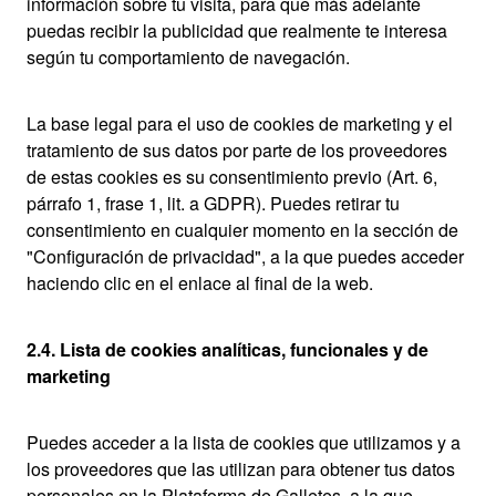
información sobre tu visita, para que más adelante
puedas recibir la publicidad que realmente te interesa
según tu comportamiento de navegación.
La base legal para el uso de cookies de marketing y el
tratamiento de sus datos por parte de los proveedores
de estas cookies es su consentimiento previo (Art. 6,
párrafo 1, frase 1, lit. a GDPR). Puedes retirar tu
consentimiento en cualquier momento en la sección de
"Configuración de privacidad", a la que puedes acceder
haciendo clic en el enlace al final de la web.
2.4. Lista de cookies analíticas, funcionales y de
marketing
Puedes acceder a la lista de cookies que utilizamos y a
los proveedores que las utilizan para obtener tus datos
personales en la Plataforma de Galletes, a la que