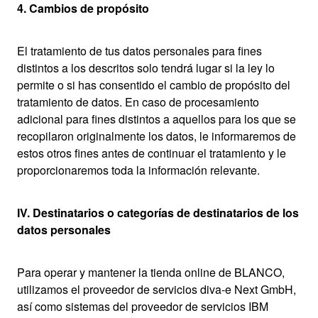
4. Cambios de propósito
El tratamiento de tus datos personales para fines
distintos a los descritos solo tendrá lugar si la ley lo
permite o si has consentido el cambio de propósito del
tratamiento de datos. En caso de procesamiento
adicional para fines distintos a aquellos para los que se
recopilaron originalmente los datos, le informaremos de
estos otros fines antes de continuar el tratamiento y le
proporcionaremos toda la información relevante.
IV. Destinatarios o categorías de destinatarios de los
datos personales
Para operar y mantener la tienda online de BLANCO,
utilizamos el proveedor de servicios diva-e Next GmbH,
así como sistemas del proveedor de servicios IBM