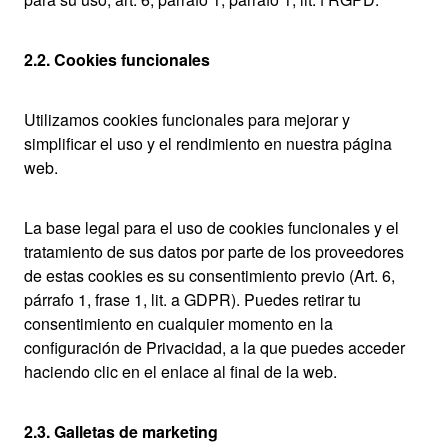
2.2. Cookies funcionales
Utilizamos cookies funcionales para mejorar y
simplificar el uso y el rendimiento en nuestra página
web.
La base legal para el uso de cookies funcionales y el
tratamiento de sus datos por parte de los proveedores
de estas cookies es su consentimiento previo (Art. 6,
párrafo 1, frase 1, lit. a GDPR). Puedes retirar tu
consentimiento en cualquier momento en la
configuración de Privacidad, a la que puedes acceder
haciendo clic en el enlace al final de la web.
2.3. Galletas de marketing