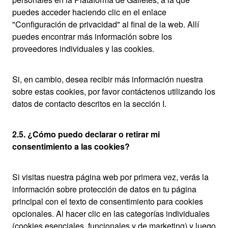
puedes acceder haciendo clic en el enlace
"Configuración de privacidad" al final de la web. Allí
puedes encontrar más información sobre los
proveedores individuales y las cookies.
Si, en cambio, desea recibir más información nuestra
sobre estas cookies, por favor contáctenos utilizando los
datos de contacto descritos en la sección I.
2.5. ¿Cómo puedo declarar o retirar mi
consentimiento a las cookies?
Si visitas nuestra página web por primera vez, verás la
información sobre protección de datos en tu página
principal con el texto de consentimiento para cookies
opcionales. Al hacer clic en las categorías individuales
(cookies esenciales, funcionales y de marketing) y luego