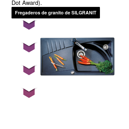
Dot Award).
Fregaderos de granito de SILGRANIT