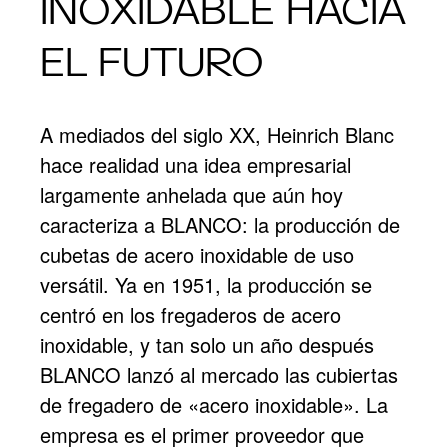
INOXIDABLE HACIA
EL FUTURO
A mediados del siglo XX, Heinrich Blanc
hace realidad una idea empresarial
largamente anhelada que aún hoy
caracteriza a BLANCO: la producción de
cubetas de acero inoxidable de uso
versátil. Ya en 1951, la producción se
centró en los fregaderos de acero
inoxidable, y tan solo un año después
BLANCO lanzó al mercado las cubiertas
de fregadero de «acero inoxidable». La
empresa es el primer proveedor que