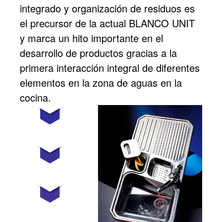
integrado y organización de residuos es
el precursor de la actual BLANCO UNIT
y marca un hito importante en el
desarrollo de productos gracias a la
primera interacción integral de diferentes
elementos en la zona de aguas en la
cocina.