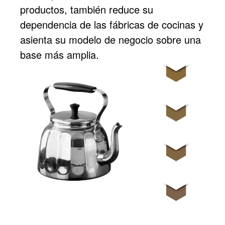
productos, también reduce su
dependencia de las fábricas de cocinas y
asienta su modelo de negocio sobre una
base más amplia.