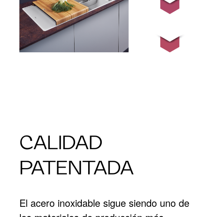
CALIDAD
PATENTADA
El acero inoxidable sigue siendo uno de