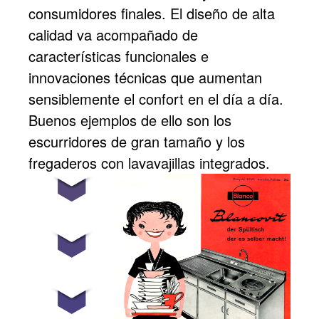
consumidores finales. El diseño de alta
calidad va acompañado de
características funcionales e
innovaciones técnicas que aumentan
sensiblemente el confort en el día a día.
Buenos ejemplos de ello son los
escurridores de gran tamaño y los
fregaderos con lavavajillas integrados.