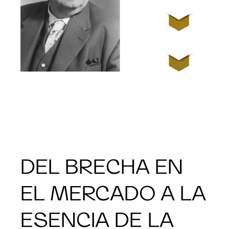
DEL BRECHA EN
EL MERCADO A LA
ESENCIA DE LA