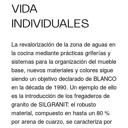
VIDA
INDIVIDUALES
La revalorización de la zona de aguas en
la cocina mediante prácticas griferías y
sistemas para la organización del mueble
base, nuevos materiales y colores sigue
siendo un objetivo declarado de BLANCO
en la década de 1990. Un ejemplo de ello
es la introducción de los fregaderos de
granito de SILGRANIT: el robusto
material, compuesto en hasta un 80 %
por arena de cuarzo, se caracteriza por