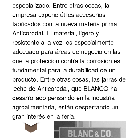
especializado. Entre otras cosas, la
empresa expone útiles accesorios
fabricados con la nueva materia prima
Anticorodal. El material, ligero y
resistente a la vez, es especialmente
adecuado para áreas de negocio en las
que la protección contra la corrosión es
fundamental para la durabilidad de un
producto. Entre otras cosas, las jarras de
leche de Anticorodal, que BLANCO ha
desarrollado pensando en la industria
agroalimentaria, están despertando un
gran interés en la feria.