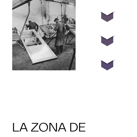
LA ZONA DE