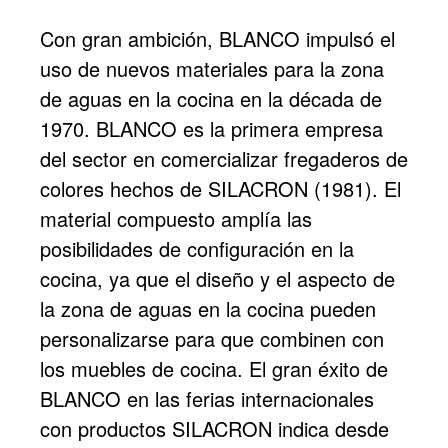
Con gran ambición, BLANCO impulsó el
uso de nuevos materiales para la zona
de aguas en la cocina en la década de
1970. BLANCO es la primera empresa
del sector en comercializar fregaderos de
colores hechos de SILACRON (1981). El
material compuesto amplía las
posibilidades de configuración en la
cocina, ya que el diseño y el aspecto de
la zona de aguas en la cocina pueden
personalizarse para que combinen con
los muebles de cocina. El gran éxito de
BLANCO en las ferias internacionales
con productos SILACRON indica desde