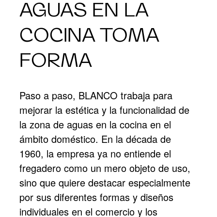
AGUAS EN LA
COCINA TOMA
FORMA
Paso a paso, BLANCO trabaja para
mejorar la estética y la funcionalidad de
la zona de aguas en la cocina en el
ámbito doméstico. En la década de
1960, la empresa ya no entiende el
fregadero como un mero objeto de uso,
sino que quiere destacar especialmente
por sus diferentes formas y diseños
individuales en el comercio y los