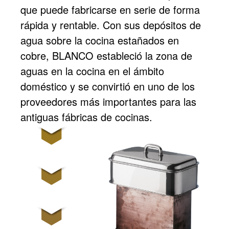
que puede fabricarse en serie de forma
rápida y rentable. Con sus depósitos de
agua sobre la cocina estañados en
cobre, BLANCO estableció la zona de
aguas en la cocina en el ámbito
doméstico y se convirtió en uno de los
proveedores más importantes para las
antiguas fábricas de cocinas.