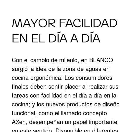
MAYOR FACILIDAD
EN EL DÍA A DÍA
Con el cambio de milenio, en BLANCO
surgió la idea de la zona de aguas en
cocina ergonómica: Los consumidores
finales deben sentir placer al realizar sus
tareas con facilidad en el día a día en la
cocina; y los nuevos productos de diseño
funcional, como el llamado concepto
AXen, desempeñan un papel importante
en este sentido. Disponible en diferentes