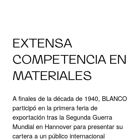
EXTENSA
COMPETENCIA EN
MATERIALES
A finales de la década de 1940, BLANCO
participó en la primera feria de
exportación tras la Segunda Guerra
Mundial en Hannover para presentar su
cartera a un público internacional