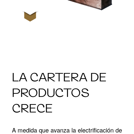
LA CARTERA DE
PRODUCTOS
CRECE
A medida que avanza la electrificación de