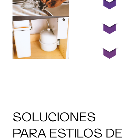
SOLUCIONES
PARA ESTILOS DE