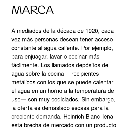
MARCA
A mediados de la década de 1920, cada
vez más personas desean tener acceso
constante al agua caliente. Por ejemplo,
para enjuagar, lavar o cocinar más
fácilmente. Los llamados depósitos de
agua sobre la cocina —recipientes
metálicos con los que se puede calentar
el agua en un horno a la temperatura de
uso— son muy codiciados. Sin embargo,
la oferta es demasiado escasa para la
creciente demanda. Heinrich Blanc llena
esta brecha de mercado con un producto