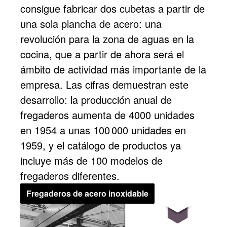
consigue fabricar dos cubetas a partir de
una sola plancha de acero: una
revolución para la zona de aguas en la
cocina, que a partir de ahora será el
ámbito de actividad más importante de la
empresa. Las cifras demuestran este
desarrollo: la producción anual de
fregaderos aumenta de 4000 unidades
en 1954 a unas 100 000 unidades en
1959, y el catálogo de productos ya
incluye más de 100 modelos de
fregaderos diferentes.
Fregaderos de acero inoxidable