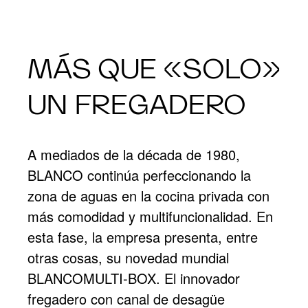
MÁS QUE «SOLO»
UN FREGADERO
A mediados de la década de 1980,
BLANCO continúa perfeccionando la
zona de aguas en la cocina privada con
más comodidad y multifuncionalidad. En
esta fase, la empresa presenta, entre
otras cosas, su novedad mundial
BLANCOMULTI-BOX. El innovador
fregadero con canal de desagüe