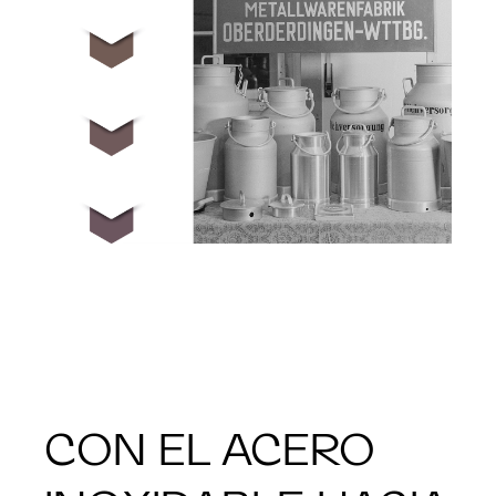
CON EL ACERO