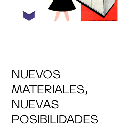
NUEVOS
MATERIALES,
NUEVAS
POSIBILIDADES