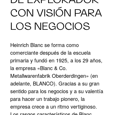
CON VISIÓN PARA
LOS NEGOCIOS
Heinrich Blanc se forma como
comerciante después de la escuela
primaria y fundó en 1925, a los 29 años,
la empresa «Blanc & Co.
Metallwarenfabrik Oberderdingen» (en
adelante, BLANCO). Gracias a su gran
sentido para los negocios y a su valentía
para hacer un trabajo pionero, la
empresa crece a un ritmo vertiginoso.
Los rasgos característicos de Blanc