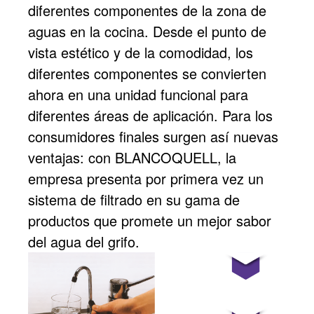
diferentes componentes de la zona de
aguas en la cocina. Desde el punto de
vista estético y de la comodidad, los
diferentes componentes se convierten
ahora en una unidad funcional para
diferentes áreas de aplicación. Para los
consumidores finales surgen así nuevas
ventajas: con BLANCOQUELL, la
empresa presenta por primera vez un
sistema de filtrado en su gama de
productos que promete un mejor sabor
del agua del grifo.