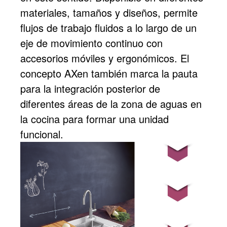
materiales, tamaños y diseños, permite
flujos de trabajo fluidos a lo largo de un
eje de movimiento continuo con
accesorios móviles y ergonómicos. El
concepto AXen también marca la pauta
para la integración posterior de
diferentes áreas de la zona de aguas en
la cocina para formar una unidad
funcional.