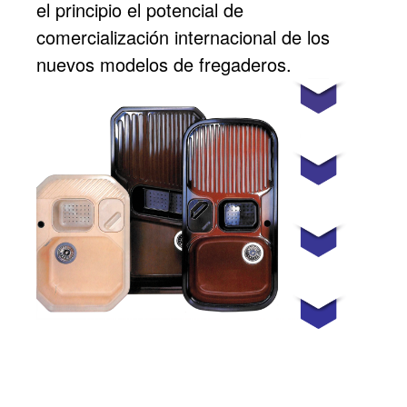
el principio el potencial de
comercialización internacional de los
nuevos modelos de fregaderos.