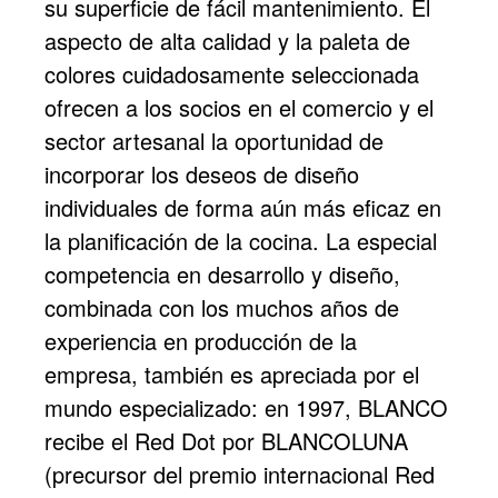
su superficie de fácil mantenimiento. El
aspecto de alta calidad y la paleta de
colores cuidadosamente seleccionada
ofrecen a los socios en el comercio y el
sector artesanal la oportunidad de
incorporar los deseos de diseño
individuales de forma aún más eficaz en
la planificación de la cocina. La especial
competencia en desarrollo y diseño,
combinada con los muchos años de
experiencia en producción de la
empresa, también es apreciada por el
mundo especializado: en 1997, BLANCO
recibe el Red Dot por BLANCOLUNA
(precursor del premio internacional Red