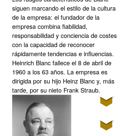
siguen marcando el estilo de la cultura
de la empresa: el fundador de la
empresa combina fiabilidad,
responsabilidad y conciencia de costes
con la capacidad de reconocer
rápidamente tendencias e influencias.
Heinrich Blanc fallece el 8 de abril de
1960 a los 63 años. La empresa es
dirigida por su hijo Heinz Blanc y, más
tarde, por su nieto Frank Straub.