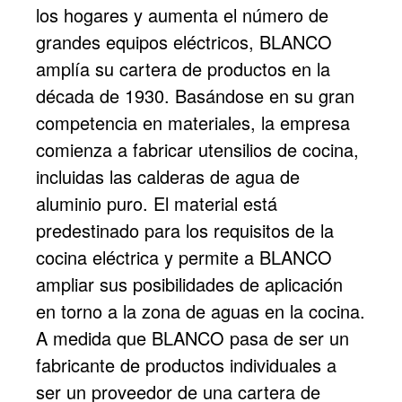
los hogares y aumenta el número de
grandes equipos eléctricos, BLANCO
amplía su cartera de productos en la
década de 1930. Basándose en su gran
competencia en materiales, la empresa
comienza a fabricar utensilios de cocina,
incluidas las calderas de agua de
aluminio puro. El material está
predestinado para los requisitos de la
cocina eléctrica y permite a BLANCO
ampliar sus posibilidades de aplicación
en torno a la zona de aguas en la cocina.
A medida que BLANCO pasa de ser un
fabricante de productos individuales a
ser un proveedor de una cartera de