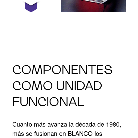
COMPONENTES
COMO UNIDAD
FUNCIONAL
Cuanto más avanza la década de 1980,
más se fusionan en BLANCO los