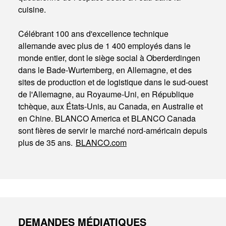
cuisine.
Célébrant 100 ans d'excellence technique
allemande avec plus de 1 400 employés dans le
monde entier, dont le siège social à Oberderdingen
dans le Bade-Wurtemberg, en Allemagne, et des
sites de production et de logistique dans le sud-ouest
de l'Allemagne, au Royaume-Uni, en République
tchèque, aux États-Unis, au Canada, en Australie et
en Chine. BLANCO America et BLANCO Canada
sont fières de servir le marché nord-américain depuis
plus de 35 ans.
BLANCO.com
DEMANDES MÉDIATIQUES