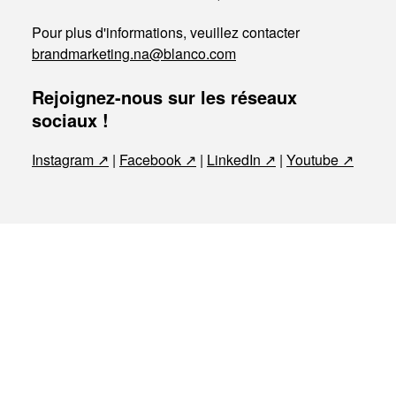
Pour plus d'informations, veuillez contacter
brandmarketing.na@blanco.com
Rejoignez-nous sur les réseaux
sociaux !
Instagram
|
Facebook
|
LinkedIn
|
Youtube