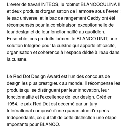
L'évier de travail INTEOS, le robinet BLANCOCULINA II
et deux produits d'organisation de l’armoire sous l’évier :
le sac universel et le bac de rangement Caddy ont été
récompensés pour la combinaison exceptionnelle de
leur design et de leur fonctionnalité au quotidien.
Ensemble, ces produits forment le BLANCO UNIT, une
solution intégrée pour la cuisine qui apporte efficacité,
organisation et cohérence à l'espace dédié à l'eau dans
la cuisine.
Le Red Dot Design Award est l'un des concours de
design les plus prestigieux au monde. Il récompense les
produits qui se distinguent par leur innovation, leur
fonctionnalité et l'excellence de leur design. Créé en
1954, le prix Red Dot est décerné par un jury
international composé d'une quarantaine d'experts
indépendants, ce qui fait de cette distinction une étape
importante pour BLANCO.