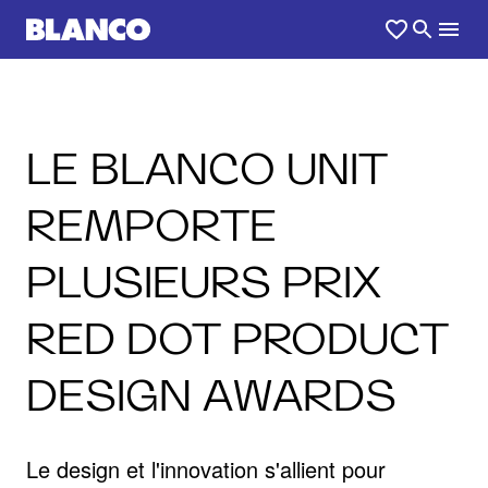
LE BLANCO UNIT
REMPORTE
PLUSIEURS PRIX
RED DOT PRODUCT
DESIGN AWARDS
Le design et l'innovation s'allient pour