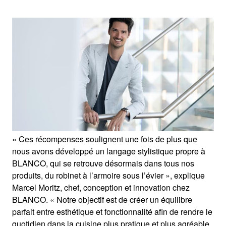
« Ces récompenses soulignent une fois de plus que
nous avons développé un langage stylistique propre à
BLANCO, qui se retrouve désormais dans tous nos
produits, du robinet à l’armoire sous l’évier », explique
Marcel Moritz, chef, conception et innovation chez
BLANCO. « Notre objectif est de créer un équilibre
parfait entre esthétique et fonctionnalité afin de rendre le
quotidien dans la cuisine plus pratique et plus agréable,