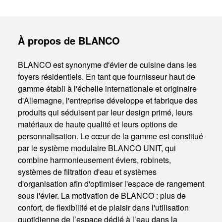
À propos de BLANCO
BLANCO est synonyme d'évier de cuisine dans les
foyers résidentiels. En tant que fournisseur haut de
gamme établi à l'échelle internationale et originaire
d'Allemagne, l'entreprise développe et fabrique des
produits qui séduisent par leur design primé, leurs
matériaux de haute qualité et leurs options de
personnalisation. Le cœur de la gamme est constitué
par le système modulaire BLANCO UNIT, qui
combine harmonieusement éviers, robinets,
systèmes de filtration d'eau et systèmes
d'organisation afin d'optimiser l'espace de rangement
sous l'évier. La motivation de BLANCO : plus de
confort, de flexibilité et de plaisir dans l'utilisation
quotidienne de l’espace dédié à l’eau dans la