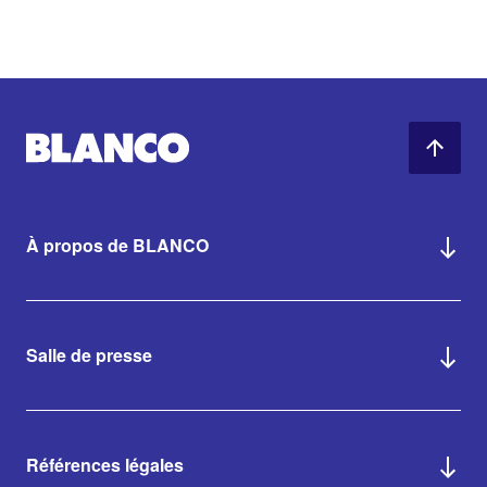
À propos de BLANCO
Salle de presse
Références légales