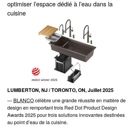
optimiser l’espace dédié à l’eau dans la
cuisine
LUMBERTON, NJ / TORONTO, ON, Juillet 2025
—
BLANCO
célèbre une grande réussite en matière de
design en remportant trois Red Dot Product Design
Awards 2025 pour trois solutions innovantes destinées
au point d’eau de la cuisine.