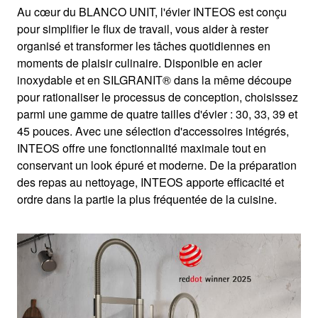
Au cœur du BLANCO UNIT, l'évier INTEOS est conçu
pour simplifier le flux de travail, vous aider à rester
organisé et transformer les tâches quotidiennes en
moments de plaisir culinaire. Disponible en acier
inoxydable et en SILGRANIT® dans la même découpe
pour rationaliser le processus de conception, choisissez
parmi une gamme de quatre tailles d'évier : 30, 33, 39 et
45 pouces. Avec une sélection d'accessoires intégrés,
INTEOS offre une fonctionnalité maximale tout en
conservant un look épuré et moderne. De la préparation
des repas au nettoyage, INTEOS apporte efficacité et
ordre dans la partie la plus fréquentée de la cuisine.