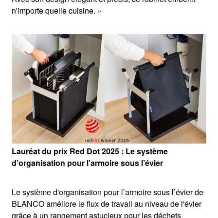
n'importe quelle cuisine. »
Lauréat du prix Red Dot 2025 : Le système
d’organisation pour l’armoire sous l’évier
Le système d'organisation pour l’armoire sous l’évier de
BLANCO améliore le flux de travail au niveau de l'évier
grâce à un rangement astucieux pour les déchets