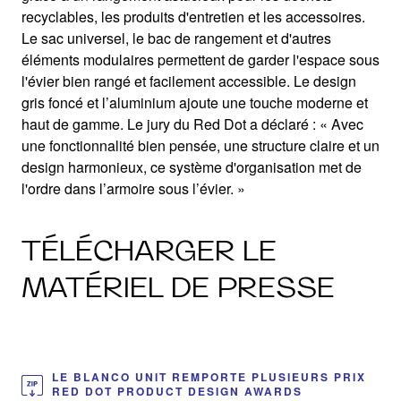
recyclables, les produits d'entretien et les accessoires.
Le sac universel, le bac de rangement et d'autres
éléments modulaires permettent de garder l'espace sous
l'évier bien rangé et facilement accessible. Le design
gris foncé et l’aluminium ajoute une touche moderne et
haut de gamme. Le jury du Red Dot a déclaré : « Avec
une fonctionnalité bien pensée, une structure claire et un
design harmonieux, ce système d'organisation met de
l'ordre dans l’armoire sous l’évier. »
TÉLÉCHARGER LE
MATÉRIEL DE PRESSE
LE BLANCO UNIT REMPORTE PLUSIEURS PRIX
RED DOT PRODUCT DESIGN AWARDS