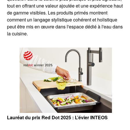
tout en offrant une valeur ajoutée et une expérience haut
de gamme visibles. Les produits primés montrent
comment un langage stylistique cohérent et holistique
peut être mis en œuvre dans l'espace dédié à l'eau dans
la cuisine.
Lauréat du prix Red Dot 2025 : L’évier INTEOS